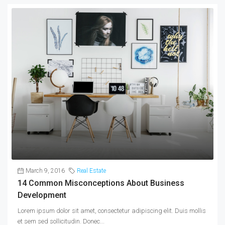
March 9, 2016
Real Estate
14 Common Misconceptions About Business
Development
Lorem ipsum dolor sit amet, consectetur adipiscing elit. Duis mollis
et sem sed sollicitudin. Donec...