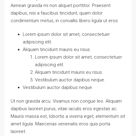
Aenean gravida mi non aliquet porttitor. Praesent
dapibus, nisi a faucibus tincidunt, quam dolor
condimentum metus, in convallis libero ligula ut eros.
Lorem ipsum dolor sit amet, consectetuer
adipiscing elit.
Aliquam tincidunt mauris eu risus.
Lorem ipsum dolor sit amet, consectetuer
adipiscing elit.
Aliquam tincidunt mauris eu risus.
Vestibulum auctor dapibus neque.
Vestibulum auctor dapibus neque.
Ut non gravida arcu. Vivamus non congue leo. Aliquam
dapibus laoreet purus, vitae iaculis eros egestas ac.
Mauris massa est, lobortis a viverra eget, elementum sit
amet ligula. Maecenas venenatis eros quis porta
laoreet.