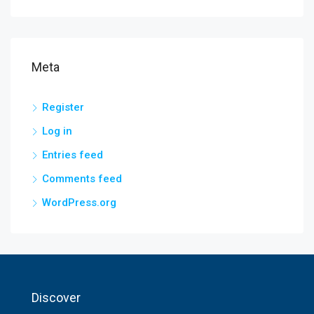
Meta
Register
Log in
Entries feed
Comments feed
WordPress.org
Discover