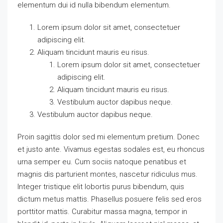
elementum dui id nulla bibendum elementum.
Lorem ipsum dolor sit amet, consectetuer
adipiscing elit.
Aliquam tincidunt mauris eu risus.
Lorem ipsum dolor sit amet, consectetuer
adipiscing elit.
Aliquam tincidunt mauris eu risus.
Vestibulum auctor dapibus neque.
Vestibulum auctor dapibus neque.
Proin sagittis dolor sed mi elementum pretium. Donec
et justo ante. Vivamus egestas sodales est, eu rhoncus
urna semper eu. Cum sociis natoque penatibus et
magnis dis parturient montes, nascetur ridiculus mus.
Integer tristique elit lobortis purus bibendum, quis
dictum metus mattis. Phasellus posuere felis sed eros
porttitor mattis. Curabitur massa magna, tempor in