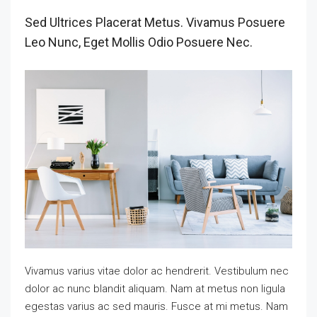
Sed Ultrices Placerat Metus. Vivamus Posuere
Leo Nunc, Eget Mollis Odio Posuere Nec.
Vivamus varius vitae dolor ac hendrerit. Vestibulum nec
dolor ac nunc blandit aliquam. Nam at metus non ligula
egestas varius ac sed mauris. Fusce at mi metus. Nam