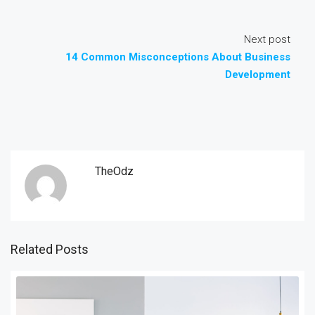
Next post
14 Common Misconceptions About Business
Development
TheOdz
Related Posts