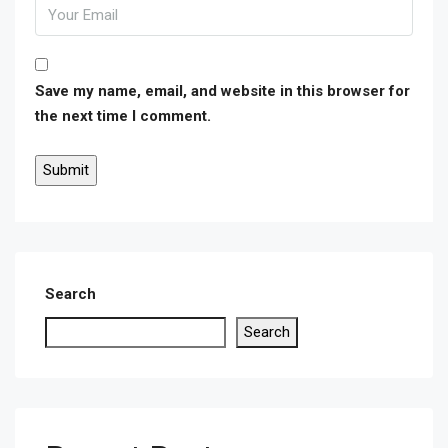
Save my name, email, and website in this browser for
the next time I comment.
Search
Search