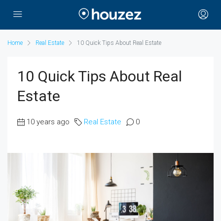
Home
Real Estate
10 Quick Tips About Real Estate
10 Quick Tips About Real
Estate
10 years ago
Real Estate
0