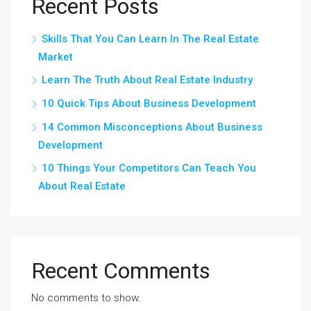
Recent Posts
Skills That You Can Learn In The Real Estate
Market
Learn The Truth About Real Estate Industry
10 Quick Tips About Business Development
14 Common Misconceptions About Business
Development
10 Things Your Competitors Can Teach You
About Real Estate
Recent Comments
No comments to show.