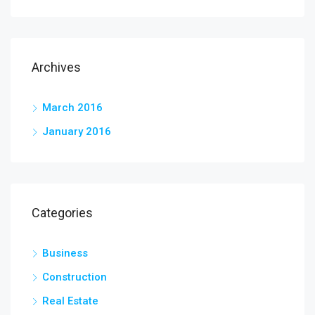
Archives
March 2016
January 2016
Categories
Business
Construction
Real Estate